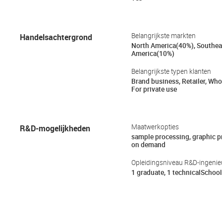
Handelsachtergrond
Belangrijkste markten
North America(40%), Southea
America(10%)
Belangrijkste typen klanten
Brand business, Retailer, Who
For private use
R&D-mogelijkheden
Maatwerkopties
sample processing, graphic 
on demand
Opleidingsniveau R&D-ingenie
1 graduate, 1 technicalSchool