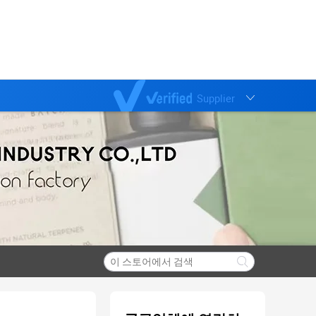
Supplier