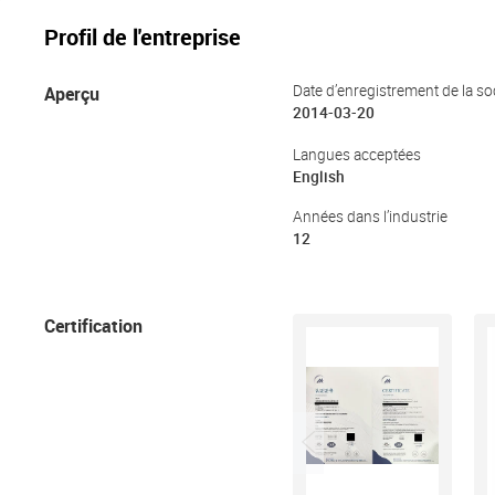
Profil de l'entreprise
Aperçu
Date d’enregistrement de la so
2014-03-20
Langues acceptées
English
Années dans l’industrie
12
Certification