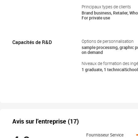
Principaux types de clients
Brand business, Retailer, Who
For private use
Capacités de R&D
Options de personnalisation
sample processing, graphic 
on demand
Niveaux de formation des ing
1 graduate, 1 technicalSchool
Avis sur l’entreprise (17)
Fournisseur Service