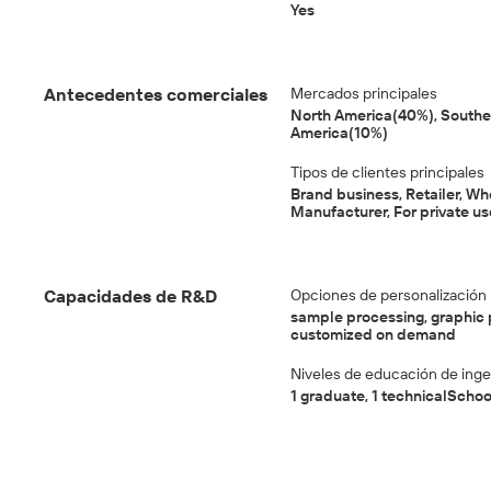
Yes
Antecedentes comerciales
Mercados principales
North America(40%), Southe
America(10%)
Tipos de clientes principales
Brand business, Retailer, Wh
Manufacturer, For private us
Capacidades de R&D
Opciones de personalización
sample processing, graphic 
customized on demand
Niveles de educación de ing
1 graduate, 1 technicalSchool