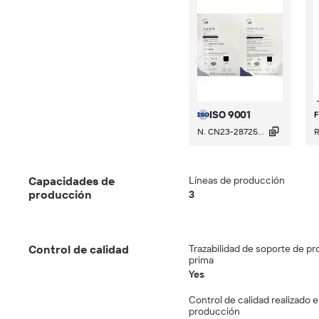
ISO 9001

N. CN23-28725...
R
Capacidades de
Líneas de producción
producción
3
Control de calidad
Trazabilidad de soporte de p
prima
Yes
Control de calidad realizado e
producción