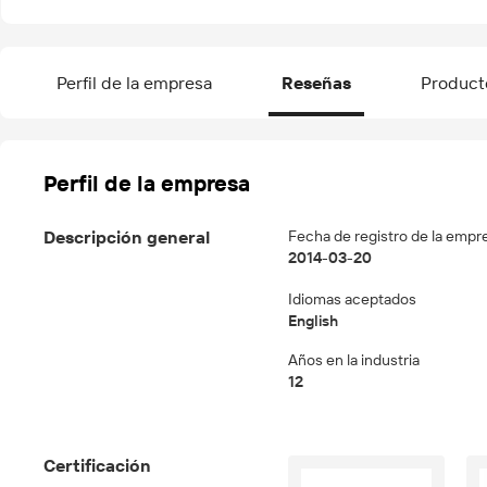
Perfil de la empresa
Reseñas
Product
Perfil de la empresa
Descripción general
Fecha de registro de la empr
2014-03-20
Idiomas aceptados
English
Años en la industria
12
Certificación