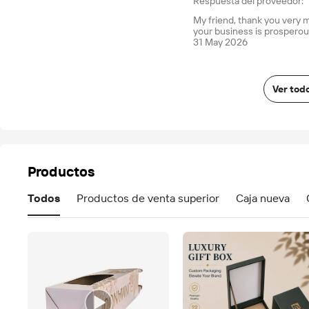
Respuesta del proveedor:
My friend, thank you very m
your business is prospero
31 May 2026
Ver tod
Productos
Todos
Productos de venta superior
Caja nueva